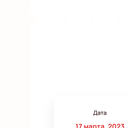
Дата
17 марта, 2023