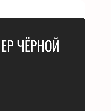
ЧЕР ЧЁРНОЙ