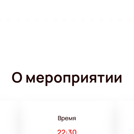
О мероприятии
Время
22:30