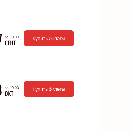
7
вс, 19:00
Купить билеты
СЕНТ
8
вс, 19:00
Купить билеты
ОКТ