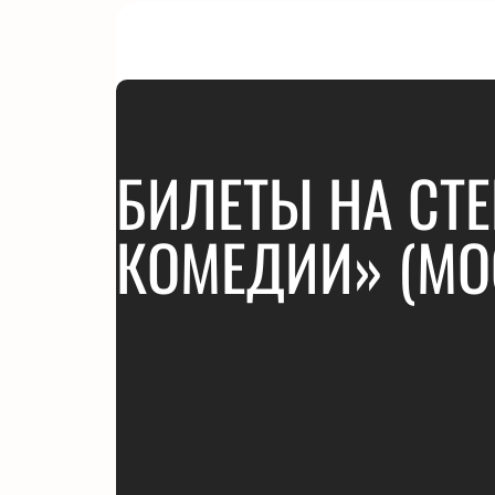
БИЛЕТЫ НА СТ
КОМЕДИИ» (МО