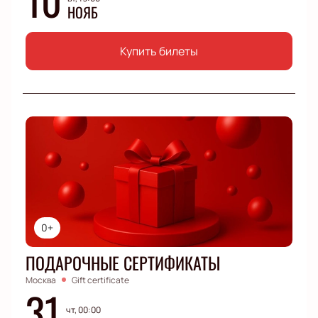
НОЯБ
Купить билеты
0+
ПОДАРОЧНЫЕ СЕРТИФИКАТЫ
Москва
Gift certificate
31
чт, 00:00