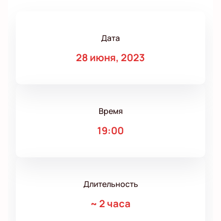
Дата
28 июня, 2023
Время
19:00
Длительность
~
2 часа