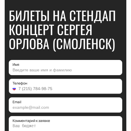
БИЛЕТЫ НА СТЕНДАП
КОНЦЕРТ СЕРГЕЯ
ОРЛОВА (СМОЛЕНСК)
Имя
Телефон
Email
Комментарий к заявке