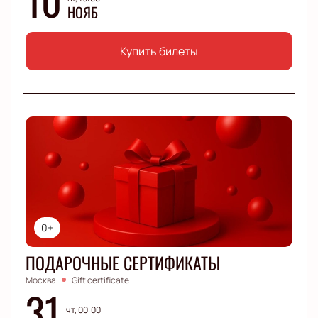
НОЯБ
Купить билеты
0+
ПОДАРОЧНЫЕ СЕРТИФИКАТЫ
Москва
Gift certificate
31
чт, 00:00