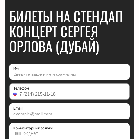
БИЛЕТЫ НА СТЕНДАП
КОНЦЕРТ СЕРГЕЯ
ОРЛОВА (ДУБАЙ)
Имя
Телефон
Email
Комментарий к заявке