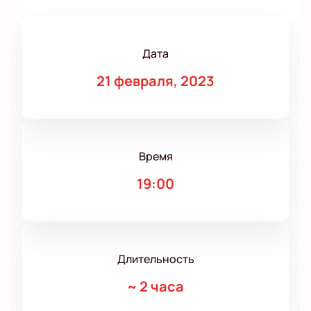
Дата
21 февраля, 2023
Время
19:00
Длительность
~
2 часа