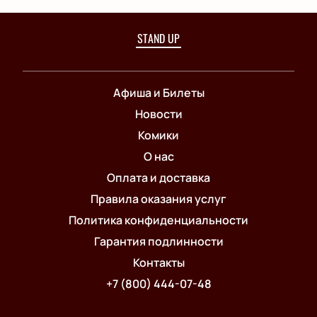
STAND UP
Афиша и Билеты
Новости
Комики
О нас
Оплата и доставка
Правила оказания услуг
Политика конфиденциальности
Гарантия подлинности
Контакты
+7 (800) 444-07-48