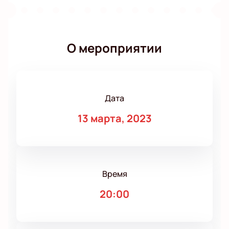
О мероприятии
Дата
13 марта, 2023
Время
20:00