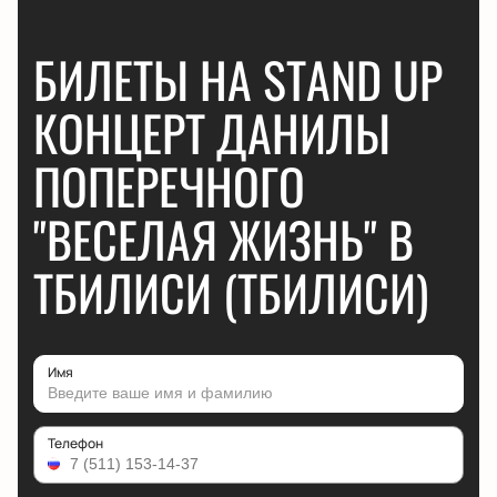
БИЛЕТЫ НА STAND UP
КОНЦЕРТ ДАНИЛЫ
ПОПЕРЕЧНОГО
"ВЕСЕЛАЯ ЖИЗНЬ" В
ТБИЛИСИ (ТБИЛИСИ)
Имя
Телефон