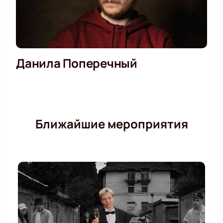
Данила Поперечный
Ближайшие мероприятия