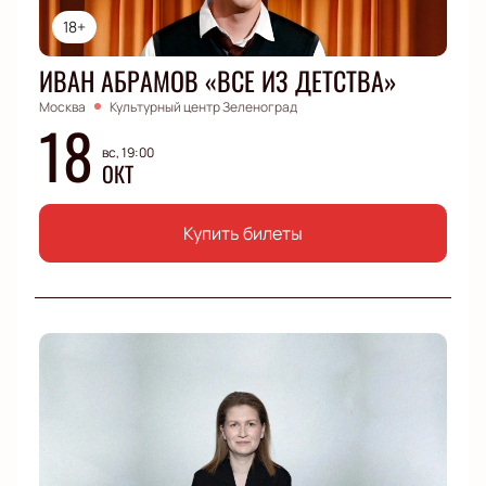
18+
ИВАН АБРАМОВ «ВСЕ ИЗ ДЕТСТВА»
Москва
Культурный центр Зеленоград
18
вс, 19:00
ОКТ
Купить билеты