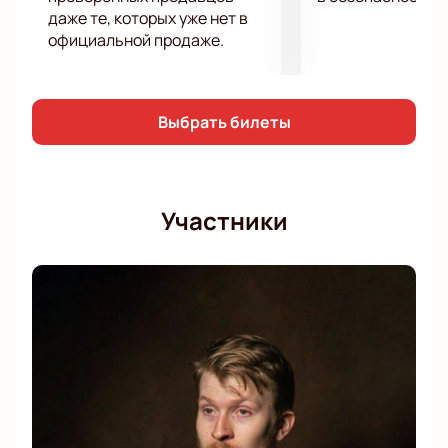
даже те, которых уже нет в
официальной продаже.
Выбрать билеты
Участники