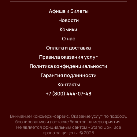
Афиша и Билеты
Новости
Комики
О нас
Оплата и доставка
Правила оказания услуг
Политика конфиденциальности
Гарантия подлинности
Контакты
+7 (800) 444-07-48
Внимание! Консьерж-сервис. Оказание услуг по подбору,
бронированию и доставке билетов на мероприятия.
Не является официальным сайтом «Stand Up». Все
права защищены.
©
2026