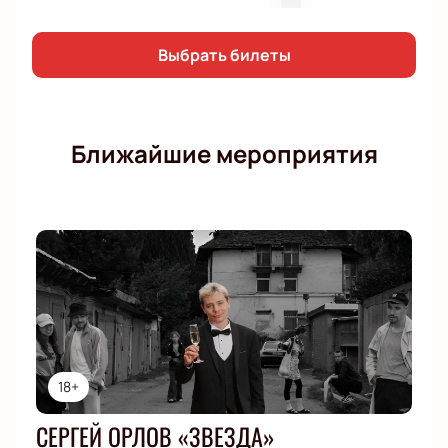
Выбрать билеты
Ближайшие мероприятия
18+
СЕРГЕЙ ОРЛОВ «ЗВЕЗДА»