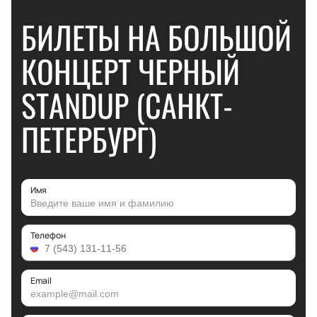
БИЛЕТЫ НА БОЛЬШОЙ
КОНЦЕРТ ЧЕРНЫЙ
STANDUP (САНКТ-
ПЕТЕРБУРГ)
Имя
Телефон
Email