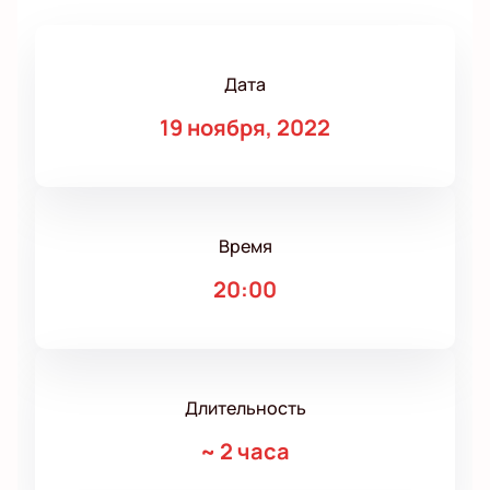
Дата
19 ноября, 2022
Время
20:00
Длительность
~
2 часа