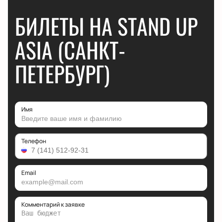
БИЛЕТЫ НА STAND UP
ASIA (САНКТ-
ПЕТЕРБУРГ)
Имя
Телефон
Email
Комментарий к заявке