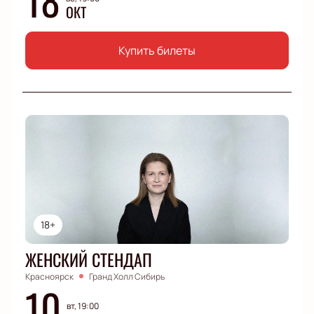
ОКТ
Купить билеты
18+
ЖЕНСКИЙ СТЕНДАП
Красноярск
Гранд Холл Сибирь
10
вт, 19:00