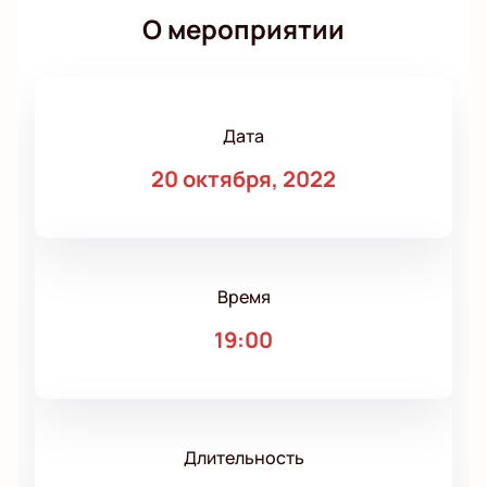
О мероприятии
Дата
20 октября, 2022
Время
19:00
Длительность