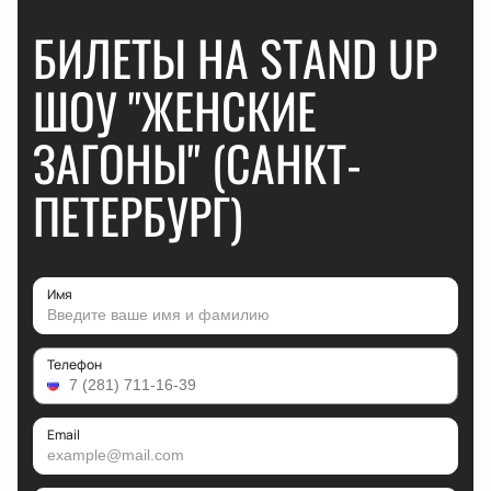
БИЛЕТЫ НА STAND UP
ШОУ "ЖЕНСКИЕ
ЗАГОНЫ" (САНКТ-
ПЕТЕРБУРГ)
Имя
Телефон
Email