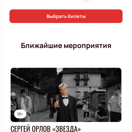
Выбрать билеты
Ближайшие мероприятия
18+
СЕРГЕЙ ОРЛОВ «ЗВЕЗДА»