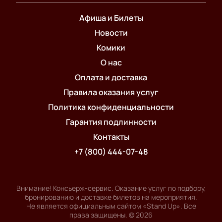
Афиша и Билеты
Новости
Комики
О нас
Оплата и доставка
Правила оказания услуг
Политика конфиденциальности
Гарантия подлинности
Контакты
+7 (800) 444-07-48
Внимание! Консьерж-сервис. Оказание услуг по подбору,
бронированию и доставке билетов на мероприятия.
Не является официальным сайтом «Stand Up». Все
права защищены.
©
2026