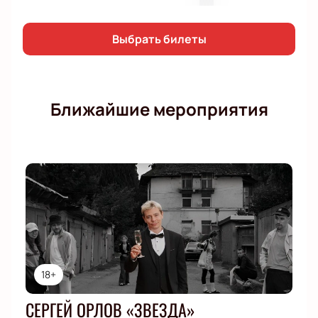
Выбрать билеты
Ближайшие мероприятия
18+
СЕРГЕЙ ОРЛОВ «ЗВЕЗДА»