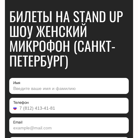
БИЛЕТЫ НА STAND UP
ШОУ ЖЕНСКИЙ
МИКРОФОН (САНКТ-
ПЕТЕРБУРГ)
Имя
Телефон
Email