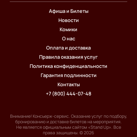
Афиша и Билеты
Новости
Комики
О нас
Оплата и доставка
Правила оказания услуг
Политика конфиденциальности
Гарантия подлинности
Контакты
+7 (800) 444-07-48
Внимание! Консьерж-сервис. Оказание услуг по подбору,
бронированию и доставке билетов на мероприятия.
Не является официальным сайтом «Stand Up». Все
права защищены.
©
2026