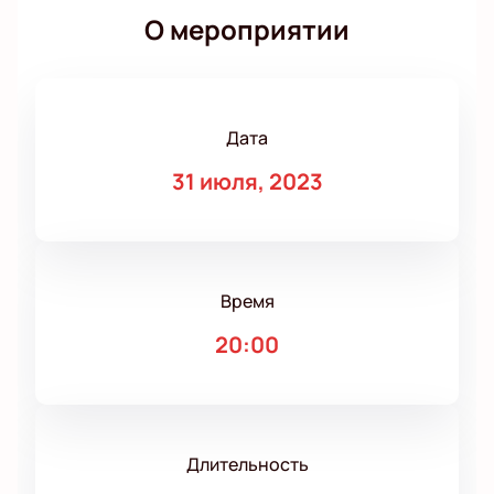
О мероприятии
Дата
31 июля, 2023
Время
20:00
Длительность