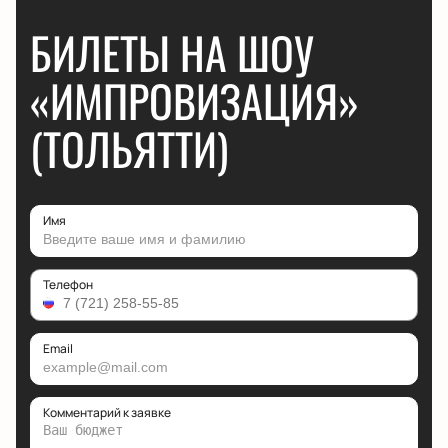
БИЛЕТЫ НА ШОУ
«ИМПРОВИЗАЦИЯ»
(ТОЛЬЯТТИ)
Имя
Телефон
Email
Комментарий к заявке