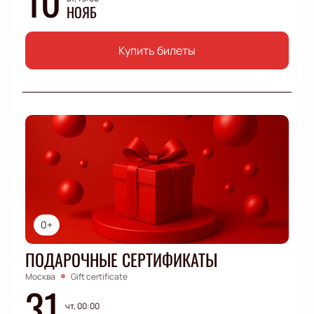
НОЯБ
Купить билеты
0+
ПОДАРОЧНЫЕ СЕРТИФИКАТЫ
Москва
Gift certificate
31
чт, 00:00