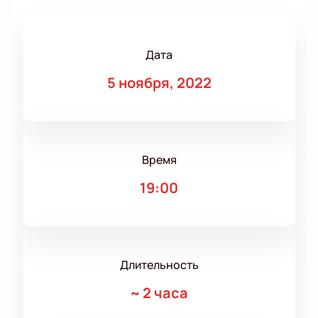
Дата
5 ноября, 2022
Время
19:00
Длительность
~
2 часа