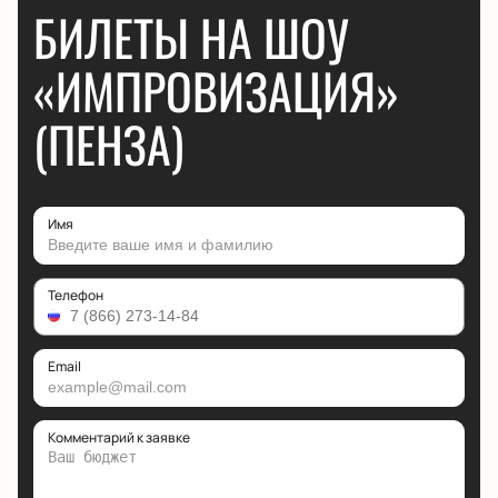
БИЛЕТЫ НА ШОУ
«ИМПРОВИЗАЦИЯ»
(ПЕНЗА)
Имя
Телефон
Email
Комментарий к заявке