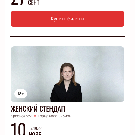
СЕНТ
Купить билеты
18+
ЖЕНСКИЙ СТЕНДАП
Красноярск
Гранд Холл Сибирь
10
вт, 19:00
НОЯБ