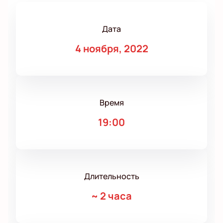
Дата
4 ноября, 2022
Время
19:00
Длительность
~
2 часа