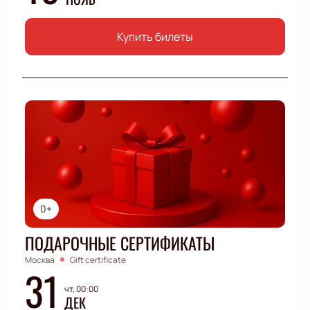
Купить билеты
0+
ПОДАРОЧНЫЕ СЕРТИФИКАТЫ
Москва
Gift certificate
31
чт, 00:00
ДЕК