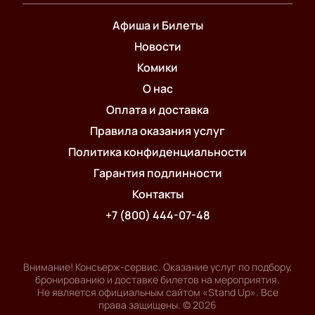
Афиша и Билеты
Новости
Комики
О нас
Оплата и доставка
Правила оказания услуг
Политика конфиденциальности
Гарантия подлинности
Контакты
+7 (800) 444-07-48
Внимание! Консьерж-сервис. Оказание услуг по подбору,
бронированию и доставке билетов на мероприятия.
Не является официальным сайтом «Stand Up». Все
права защищены.
©
2026