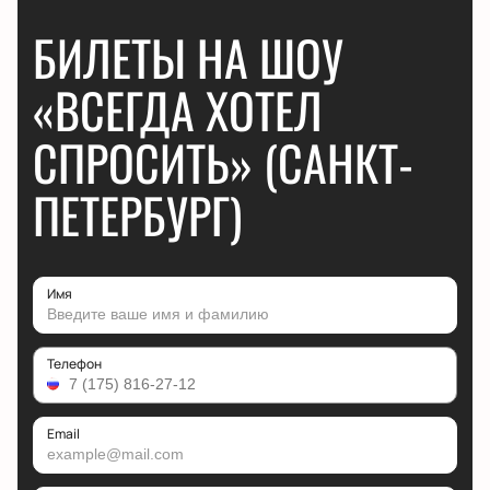
БИЛЕТЫ НА ШОУ
«ВСЕГДА ХОТЕЛ
СПРОСИТЬ» (САНКТ-
ПЕТЕРБУРГ)
Имя
Телефон
Email