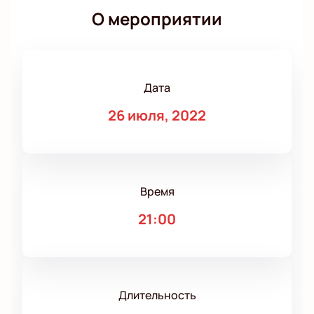
О мероприятии
Дата
26 июля, 2022
Время
21:00
Длительность