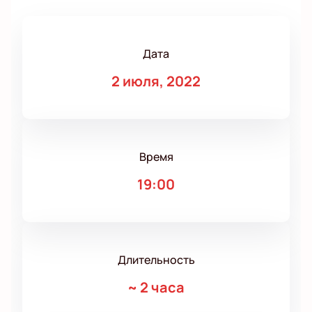
Дата
2 июля, 2022
Время
19:00
Длительность
~
2 часа