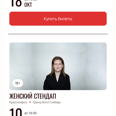
ОКТ
Купить билеты
18+
ЖЕНСКИЙ СТЕНДАП
Красноярск
Гранд Холл Сибирь
10
вт, 19:00