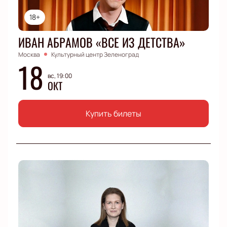
18+
ИВАН АБРАМОВ «ВСЕ ИЗ ДЕТСТВА»
Москва
Культурный центр Зеленоград
18
вс, 19:00
ОКТ
Купить билеты