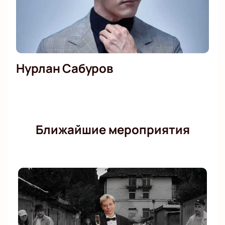
Нурлан Сабуров
Ближайшие мероприятия