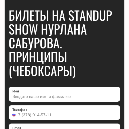
БИЛЕТЫ НА STANDUP
SHOW НУРЛАНА
САБУРОВА.
ПРИНЦИПЫ
(ЧЕБОКСАРЫ)
Имя
Телефон
Email