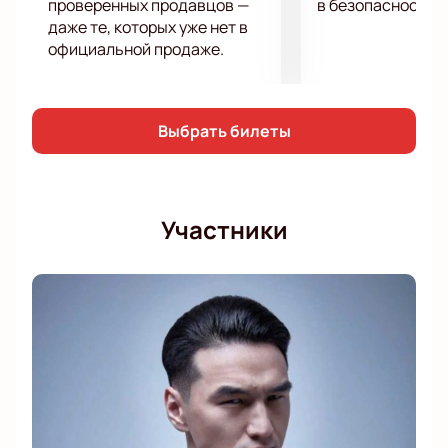
проверенных продавцов —
в безопасности.
даже те, которых уже нет в
официальной продаже.
Выбрать билеты
Участники