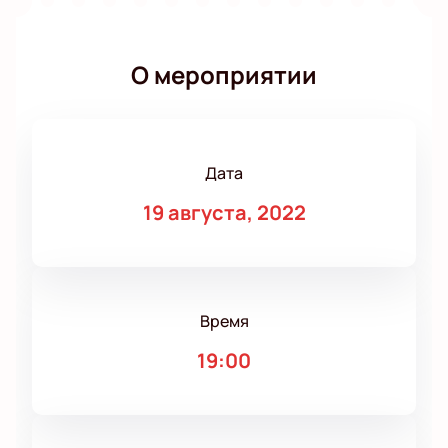
О мероприятии
Дата
19 августа, 2022
Время
19:00