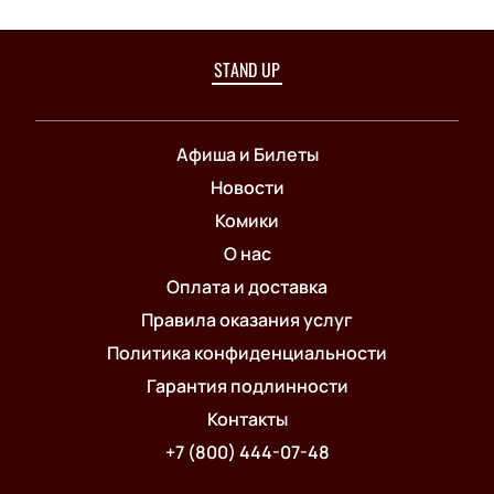
STAND UP
Афиша и Билеты
Новости
Комики
О нас
Оплата и доставка
Правила оказания услуг
Политика конфиденциальности
Гарантия подлинности
Контакты
+7 (800) 444-07-48