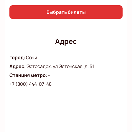
Выбрать билеты
Адрес
Город
:
Сочи
Адрес
:
Эстосадок, ул Эстонская, д. 51
Станция метро
:
-
+7 (800) 444-07-48