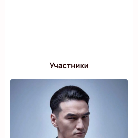
Участники