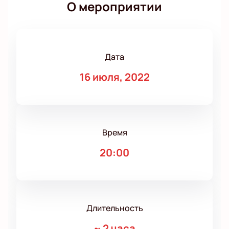
О мероприятии
Дата
16 июля, 2022
Время
20:00
Длительность
~
2 часа