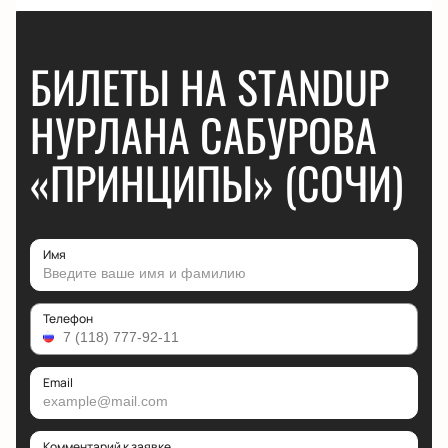
БИЛЕТЫ НА STANDUP
НУРЛАНА САБУРОВА
«ПРИНЦИПЫ» (СОЧИ)
Имя
Телефон
Email
Комментарий к заявке