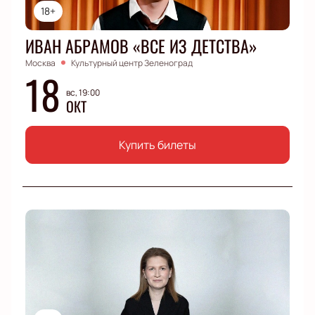
18+
ИВАН АБРАМОВ «ВСЕ ИЗ ДЕТСТВА»
Москва
Культурный центр Зеленоград
18
вс, 19:00
ОКТ
Купить билеты