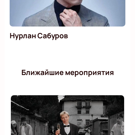
Нурлан Сабуров
Ближайшие мероприятия