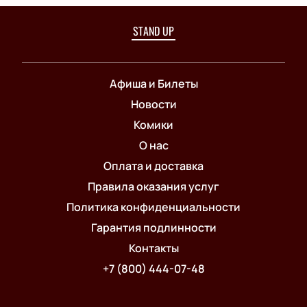
STAND UP
Афиша и Билеты
Новости
Комики
О нас
Оплата и доставка
Правила оказания услуг
Политика конфиденциальности
Гарантия подлинности
Контакты
+7 (800) 444-07-48