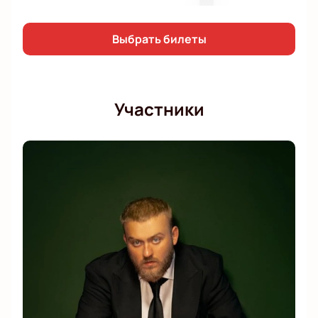
Выбрать билеты
Участники