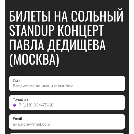
БИЛЕТЫ НА СОЛЬНЫЙ
STANDUP КОНЦЕРТ
ПАВЛА ДЕДИЩЕВА
(МОСКВА)
Имя
Телефон
Email