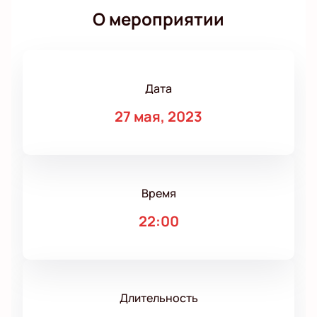
О мероприятии
Дата
27 мая, 2023
Время
22:00
Длительность