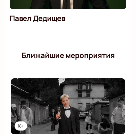
Павел Дедищев
Ближайшие мероприятия
18+