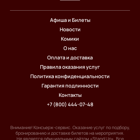
Афиша и Билеты
Новости
Комики
О нас
Оплата и доставка
Правила оказания услуг
Политика конфиденциальности
Гарантия подлинности
Контакты
+7 (800) 444-07-48
Внимание! Консьерж-сервис. Оказание услуг по подбору,
бронированию и доставке билетов на мероприятия.
Не является официальным сайтом «Stand Up». Все